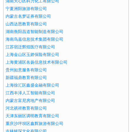
湖南天心区科力化工有限公司
宁夏洲阳旅游有限公司
内蒙古名梦证券有限公司
山西达恩教育有限公司
湖南衡阳昌道智能制造有限公司
海南鸟嘉信息技术集团有限公司
江苏宿迁辉煌医疗有限公司
上海金山区玉娇保险有限公司
上海黄浦区名扬信息技术有限公司
贵州如意服务有限公司
新疆福鼎教育有限公司
上海徐汇区鑫盛金融有限公司
江西丰泽人工智能有限公司
内蒙古富尼房地产有限公司
河北祺祥教育有限公司
天津东丽区调明教育有限公司
重庆沙坪坝区鑫辉旅游有限公司
吉林铭琛文化有限公司