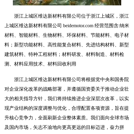
浙江上城区维达新材料有限公司位于浙江上城区，浙江
上城区维达新材料有限公司 beidemotor.com 经营范围含:纳米
材料、智能材料、生物材料、环保材料、节能材料、电子材
料；新型功能材料、高性能复合材料、先进结构材料、新型
建筑材料、特种工程材料；材料研发、材料制造、材料检
测、材料应用技术、材料回收利用
浙江上城区维达新材料有限公司将根据党中央和国务院
对企业深化改革的战略部署，并遵循国资委关于推动企业壮
大的相关指导方针，我们将持续推进企业深层次改革，以实
现产业结构的深度调整与优化，合理配置各项资源，旨在提
升核心竞争力，全面刷新企业整体素质。我们面向全球市场
及国内市场，矢志不渝地向更高更远的目标迈进，奋力拼