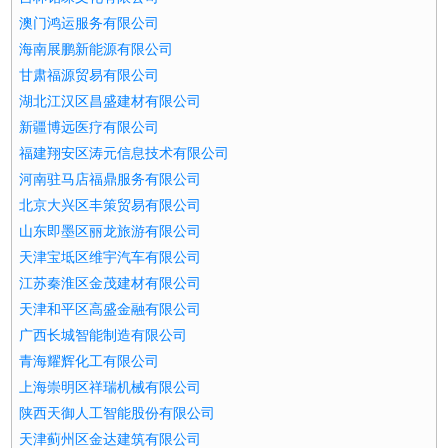
澳门鸿运服务有限公司
海南展鹏新能源有限公司
甘肃福源贸易有限公司
湖北江汉区昌盛建材有限公司
新疆博远医疗有限公司
福建翔安区涛元信息技术有限公司
河南驻马店福鼎服务有限公司
北京大兴区丰策贸易有限公司
山东即墨区丽龙旅游有限公司
天津宝坻区维宇汽车有限公司
江苏秦淮区金茂建材有限公司
天津和平区高盛金融有限公司
广西长城智能制造有限公司
青海耀辉化工有限公司
上海崇明区祥瑞机械有限公司
陕西天御人工智能股份有限公司
天津蓟州区金达建筑有限公司