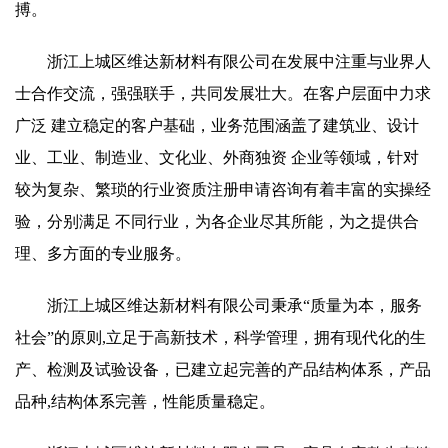
搏。
浙江上城区维达新材料有限公司在发展中注重与业界人
士合作交流，强强联手，共同发展壮大。在客户层面中力求
广泛 建立稳定的客户基础，业务范围涵盖了建筑业、设计
业、工业、制造业、文化业、外商独资 企业等领域，针对
较为复杂、繁琐的行业资质注册申请咨询有着丰富的实操经
验，分别满足 不同行业，为各企业尽其所能，为之提供合
理、多方面的专业服务。
浙江上城区维达新材料有限公司秉承“质量为本，服务
社会”的原则,立足于高新技术，科学管理，拥有现代化的生
产、检测及试验设备，已建立起完善的产品结构体系，产品
品种,结构体系完善，性能质量稳定。