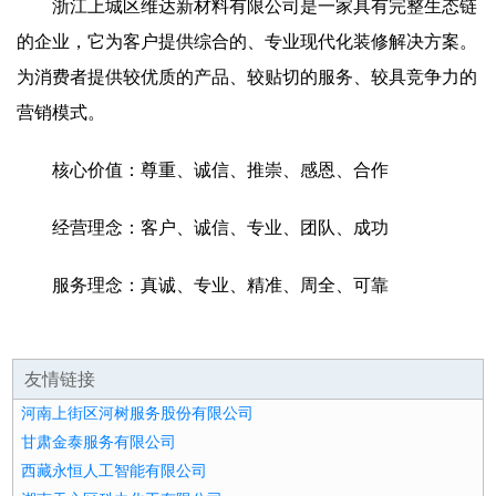
浙江上城区维达新材料有限公司是一家具有完整生态链
的企业，它为客户提供综合的、专业现代化装修解决方案。
为消费者提供较优质的产品、较贴切的服务、较具竞争力的
营销模式。
核心价值：尊重、诚信、推崇、感恩、合作
经营理念：客户、诚信、专业、团队、成功
服务理念：真诚、专业、精准、周全、可靠
友情链接
河南上街区河树服务股份有限公司
甘肃金泰服务有限公司
西藏永恒人工智能有限公司