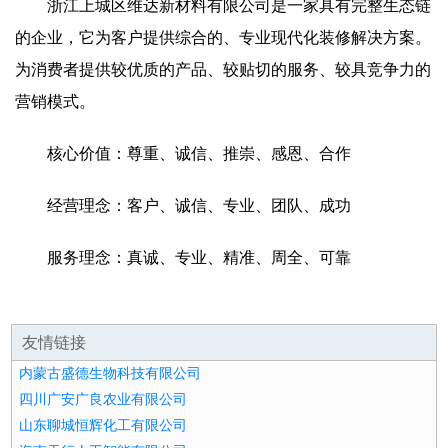
浙江上城区维达新材料有限公司是一家具有完整生态链
的企业，它为客户提供综合的、专业现代化装修解决方案。
为消费者提供较优质的产品、较贴切的服务、较具竞争力的
营销模式。
核心价值：尊重、诚信、推崇、感恩、合作
经营理念：客户、诚信、专业、团队、成功
服务理念：真诚、专业、精准、周全、可靠
友情链接
内蒙古盛德生物科技有限公司
四川广安广良农业有限公司
山东聊城恒辉化工有限公司