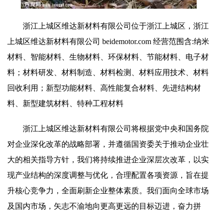
浙江上城区维达新材料有限公司位于浙江上城区，浙江
上城区维达新材料有限公司 beidemotor.com 经营范围含:纳米
材料、智能材料、生物材料、环保材料、节能材料、电子材
料；材料研发、材料制造、材料检测、材料应用技术、材料
回收利用；新型功能材料、高性能复合材料、先进结构材
料、新型建筑材料、特种工程材料
浙江上城区维达新材料有限公司将根据党中央和国务院
对企业深化改革的战略部署，并遵循国资委关于推动企业壮
大的相关指导方针，我们将持续推进企业深层次改革，以实
现产业结构的深度调整与优化，合理配置各项资源，旨在提
升核心竞争力，全面刷新企业整体素质。我们面向全球市场
及国内市场，矢志不渝地向更高更远的目标迈进，奋力拼