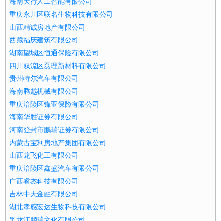
海南天行人工智能有限公司
重庆永川区联名生物科技有限公司
山西精诚房地产有限公司
西藏福庆建筑有限公司
湖南望城区恒通保险有限公司
四川双流区磊理新材料有限公司
贵州特尔汽车有限公司
海南腾越机械有限公司
重庆涪陵区锋亚保险有限公司
海南华胜证券有限公司
河南登封市鹏瑞证券有限公司
内蒙古宝利房地产集团有限公司
山西龙飞化工有限公司
重庆涪陵区鑫盛汽车有限公司
广西睿杰科技有限公司
吉林中天金融有限公司
湖北孝感宏达生物科技有限公司
黑龙江鹏瑞文化有限公司