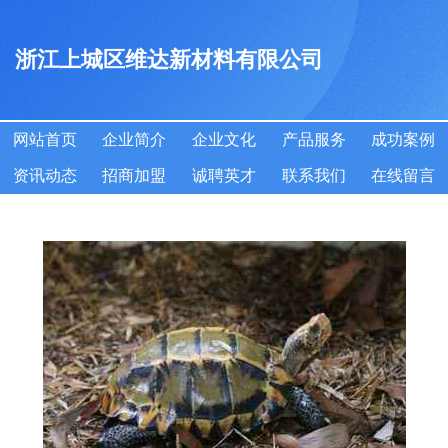
浙江上城区维达新材料有限公司
网站首页
企业简介
企业文化
产品服务
成功案例
资讯动态
招商加盟
诚聘英才
联系我们
在线留言