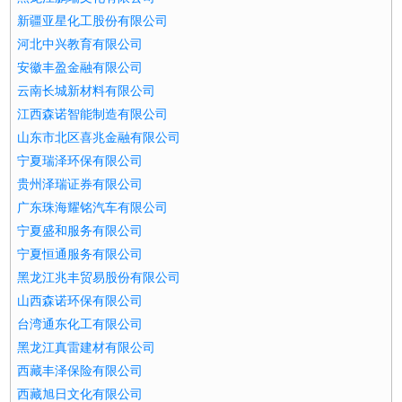
新疆亚星化工股份有限公司
河北中兴教育有限公司
安徽丰盈金融有限公司
云南长城新材料有限公司
江西森诺智能制造有限公司
山东市北区喜兆金融有限公司
宁夏瑞泽环保有限公司
贵州泽瑞证券有限公司
广东珠海耀铭汽车有限公司
宁夏盛和服务有限公司
宁夏恒通服务有限公司
黑龙江兆丰贸易股份有限公司
山西森诺环保有限公司
台湾通东化工有限公司
黑龙江真雷建材有限公司
西藏丰泽保险有限公司
西藏旭日文化有限公司