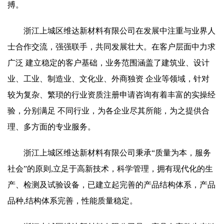
搏。
浙江上城区维达新材料有限公司在发展中注重与业界人
士合作交流，强强联手，共同发展壮大。在客户层面中力求
广泛 建立稳定的客户基础，业务范围涵盖了建筑业、设计
业、工业、制造业、文化业、外商独资 企业等领域，针对
较为复杂、繁琐的行业资质注册申请咨询有着丰富的实操经
验，分别满足 不同行业，为各企业尽其所能，为之提供合
理、多方面的专业服务。
浙江上城区维达新材料有限公司秉承“质量为本，服务
社会”的原则,立足于高新技术，科学管理，拥有现代化的生
产、检测及试验设备，已建立起完善的产品结构体系，产品
品种,结构体系完善，性能质量稳定。