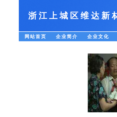
浙江上城区维达新
网站首页
企业简介
企业文化