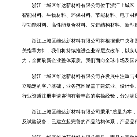
浙江上城区维达新材料有限公司位于浙江上城区，浙江上
智能材料、生物材料、环保材料、节能材料、电子材
型功能材料、高性能复合材料、先进结构材料、新型
浙江上城区维达新材料有限公司将根据党中央和
关指导方针，我们将持续推进企业深层次改革，以实
力，全面刷新企业整体素质。我们面向全球市场及国
浙江上城区维达新材料有限公司在发展中注重与
立稳定的客户基础，业务范围涵盖了建筑业、设计业
行业资质注册申请咨询有着丰富的实操经验，分别满
浙江上城区维达新材料有限公司秉承“质量为本，
及试验设备，已建立起完善的产品结构体系，产品品