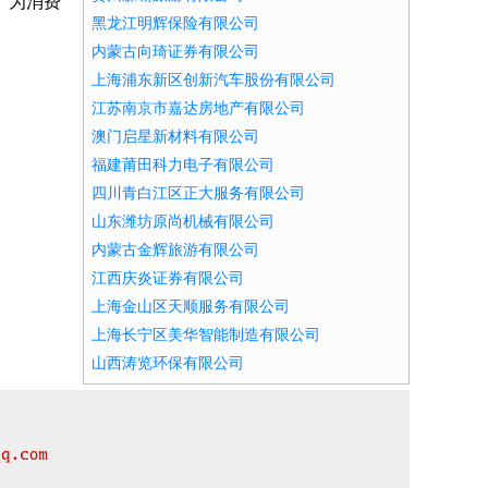
。为消费
黑龙江明辉保险有限公司
内蒙古向琦证券有限公司
上海浦东新区创新汽车股份有限公司
江苏南京市嘉达房地产有限公司
澳门启星新材料有限公司
福建莆田科力电子有限公司
四川青白江区正大服务有限公司
山东潍坊原尚机械有限公司
内蒙古金辉旅游有限公司
江西庆炎证券有限公司
上海金山区天顺服务有限公司
上海长宁区美华智能制造有限公司
山西涛览环保有限公司