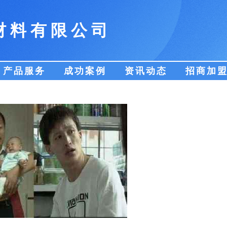
材料有限公司
产品服务
成功案例
资讯动态
招商加