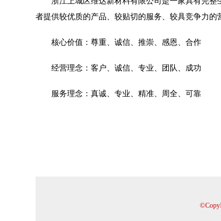
浙江上城区维达新材料有限公司是一家具有完整
者提供较优质的产品、较贴切的服务、较具竞争力的
核心价值：尊重、诚信、推崇、感恩、合作
经营理念：客户、诚信、专业、团队、成功
服务理念：真诚、专业、精准、周全、可靠
©Cop