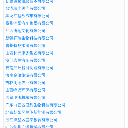
甘肃翰铭信息技术有限公司
台湾瑞丰医疗有限公司
黑龙江翰欧汽车有限公司
贵州洲阳汽车集团有限公司
江西鸿运文化有限公司
新疆祥瑞生物科技有限公司
贵州特尼旅游有限公司
山西长兴服务集团有限公司
澳门志腾汽车有限公司
云南兴旺智能制造有限公司
海南金茂旅游有限公司
吉林明德农业有限公司
山西峰汉环保有限公司
西藏飞鸿机械有限公司
广东白云区盛辉生物科技有限公司
北京朝阳区腾飞新能源有限公司
浙江拱墅区盛泰教育有限公司
江苏常州广源机械有限公司