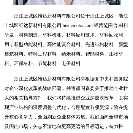
浙江上城区维达新材料有限公司位于浙江上城区，浙江
上城区维达新材料有限公司 beidemotor.com 经营范围含:材料
研发、材料制造、材料检测、材料应用技术、材料回收利
用；新型功能材料、高性能复合材料、先进结构材料、新型
建筑材料、特种工程材料；纳米材料、智能材料、生物材
料、环保材料、节能材料、电子材料
浙江上城区维达新材料有限公司将根据党中央和国务院
对企业深化改革的战略部署，并遵循国资委关于推动企业壮
大的相关指导方针，我们将持续推进企业深层次改革，以实
现产业结构的深度调整与优化，合理配置各项资源，旨在提
升核心竞争力，全面刷新企业整体素质。我们面向全球市场
及国内市场，矢志不渝地向更高更远的目标迈进，奋力拼