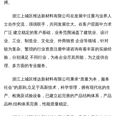
搏。
浙江上城区维达新材料有限公司在发展中注重与业界人
士合作交流，强强联手，共同发展壮大。在客户层面中力求
广泛 建立稳定的客户基础，业务范围涵盖了建筑业、设计
业、工业、制造业、文化业、外商独资 企业等领域，针对
较为复杂、繁琐的行业资质注册申请咨询有着丰富的实操经
验，分别满足 不同行业，为各企业尽其所能，为之提供合
理、多方面的专业服务。
浙江上城区维达新材料有限公司秉承“质量为本，服务
社会”的原则,立足于高新技术，科学管理，拥有现代化的生
产、检测及试验设备，已建立起完善的产品结构体系，产品
品种,结构体系完善，性能质量稳定。