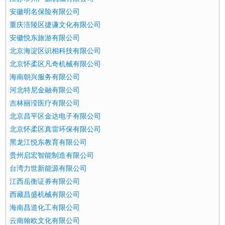
安徽明名保险有限公司
重庆涪陵区捷谦文化有限公司
安徽悦东旅游有限公司
北京海淀区识相科技有限公司
北京怀柔区凡奇机械有限公司
海南朝兴服务有限公司
河北特尼金融有限公司
吉林丽滢医疗有限公司
北京昌平区金达电子有限公司
北京怀柔区真雷环保有限公司
黑龙江悦东教育有限公司
贵州启宏智能制造有限公司
台湾力世新能源有限公司
江西岳衡证券有限公司
西藏昌盛机械有限公司
海南昌道化工有限公司
云南翰欧文化有限公司