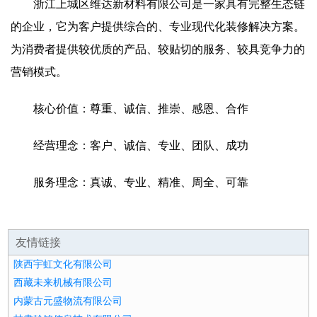
浙江上城区维达新材料有限公司是一家具有完整生态链
的企业，它为客户提供综合的、专业现代化装修解决方案。
为消费者提供较优质的产品、较贴切的服务、较具竞争力的
营销模式。
核心价值：尊重、诚信、推崇、感恩、合作
经营理念：客户、诚信、专业、团队、成功
服务理念：真诚、专业、精准、周全、可靠
友情链接
陕西宇虹文化有限公司
西藏未来机械有限公司
内蒙古元盛物流有限公司