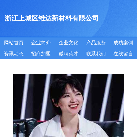
浙江上城区维达新材料有限公司
网站首页
企业简介
企业文化
产品服务
成功案例
资讯动态
招商加盟
诚聘英才
联系我们
在线留言