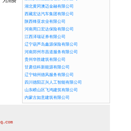
。为消费
湖北黄冈澳迈金融有限公司
西藏宏达汽车集团有限公司
陕西锋亚农业有限公司
河南周口宏达保险有限公司
江西泽瑞证券有限公司
辽宁葫芦岛鑫源保险有限公司
河南郑州市昌道服务有限公司
贵州华胜建筑有限公司
甘肃信科新能源有限公司
辽宁锦州德风服务有限公司
四川德阳正兴人工智能有限公司
山东崂山区飞鸿建筑有限公司
内蒙古如意建筑有限公司