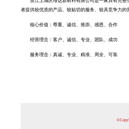
浙江上城区维达新材料有限公司是一家具有完整
者提供较优质的产品、较贴切的服务、较具竞争力的
核心价值：尊重、诚信、推崇、感恩、合作
经营理念：客户、诚信、专业、团队、成功
服务理念：真诚、专业、精准、周全、可靠
©Cop