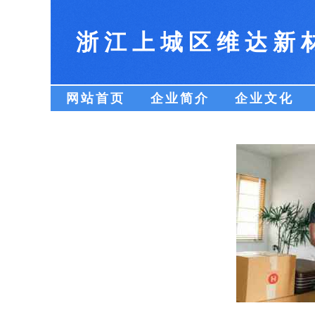
浙江上城区维达新
网站首页
企业简介
企业文化