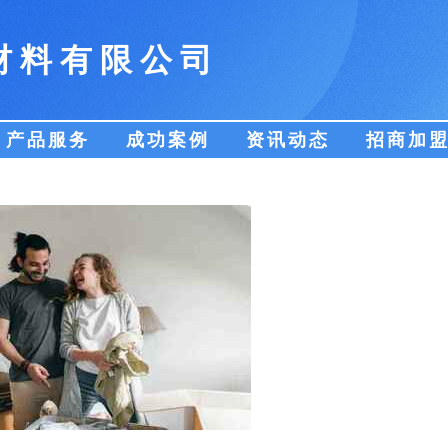
材料有限公司
产品服务
成功案例
资讯动态
招商加