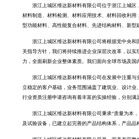
浙江上城区维达新材料有限公司位于浙江上城区，浙江上
材料制造、材料检测、材料应用技术、材料回收利用
型功能材料、高性能复合材料、先进结构材料、新型
浙江上城区维达新材料有限公司将根据党中央和
关指导方针，我们将持续推进企业深层次改革，以实
力，全面刷新企业整体素质。我们面向全球市场及国
浙江上城区维达新材料有限公司在发展中注重与
立稳定的客户基础，业务范围涵盖了建筑业、设计业
行业资质注册申请咨询有着丰富的实操经验，分别满
浙江上城区维达新材料有限公司秉承“质量为本，
及试验设备，已建立起完善的产品结构体系，产品品