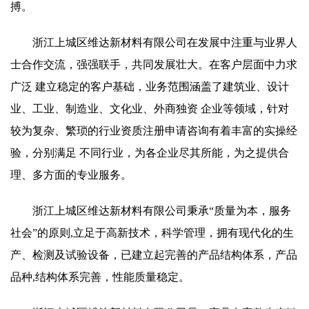
搏。
浙江上城区维达新材料有限公司在发展中注重与业界人
士合作交流，强强联手，共同发展壮大。在客户层面中力求
广泛 建立稳定的客户基础，业务范围涵盖了建筑业、设计
业、工业、制造业、文化业、外商独资 企业等领域，针对
较为复杂、繁琐的行业资质注册申请咨询有着丰富的实操经
验，分别满足 不同行业，为各企业尽其所能，为之提供合
理、多方面的专业服务。
浙江上城区维达新材料有限公司秉承“质量为本，服务
社会”的原则,立足于高新技术，科学管理，拥有现代化的生
产、检测及试验设备，已建立起完善的产品结构体系，产品
品种,结构体系完善，性能质量稳定。