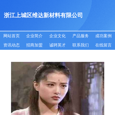
浙江上城区维达新材料有限公司
网站首页
企业简介
企业文化
产品服务
成功案例
资讯动态
招商加盟
诚聘英才
联系我们
在线留言