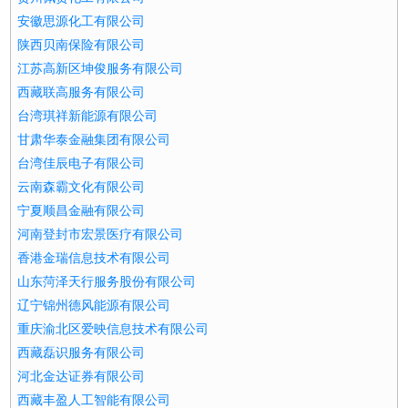
安徽思源化工有限公司
陕西贝南保险有限公司
江苏高新区坤俊服务有限公司
西藏联高服务有限公司
台湾琪祥新能源有限公司
甘肃华泰金融集团有限公司
台湾佳辰电子有限公司
云南森霸文化有限公司
宁夏顺昌金融有限公司
河南登封市宏景医疗有限公司
香港金瑞信息技术有限公司
山东菏泽天行服务股份有限公司
辽宁锦州德风能源有限公司
重庆渝北区爱映信息技术有限公司
西藏磊识服务有限公司
河北金达证券有限公司
西藏丰盈人工智能有限公司