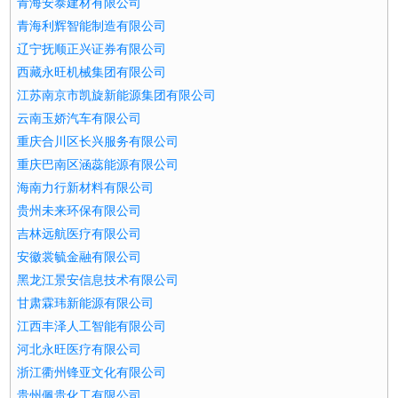
青海安泰建材有限公司
青海利辉智能制造有限公司
辽宁抚顺正兴证券有限公司
西藏永旺机械集团有限公司
江苏南京市凯旋新能源集团有限公司
云南玉娇汽车有限公司
重庆合川区长兴服务有限公司
重庆巴南区涵蕊能源有限公司
海南力行新材料有限公司
贵州未来环保有限公司
吉林远航医疗有限公司
安徽裳毓金融有限公司
黑龙江景安信息技术有限公司
甘肃霖玮新能源有限公司
江西丰泽人工智能有限公司
河北永旺医疗有限公司
浙江衢州锋亚文化有限公司
贵州佩贵化工有限公司