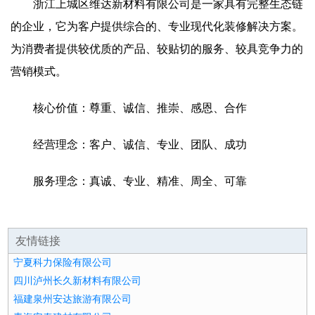
浙江上城区维达新材料有限公司是一家具有完整生态链
的企业，它为客户提供综合的、专业现代化装修解决方案。
为消费者提供较优质的产品、较贴切的服务、较具竞争力的
营销模式。
核心价值：尊重、诚信、推崇、感恩、合作
经营理念：客户、诚信、专业、团队、成功
服务理念：真诚、专业、精准、周全、可靠
友情链接
宁夏科力保险有限公司
四川泸州长久新材料有限公司
福建泉州安达旅游有限公司