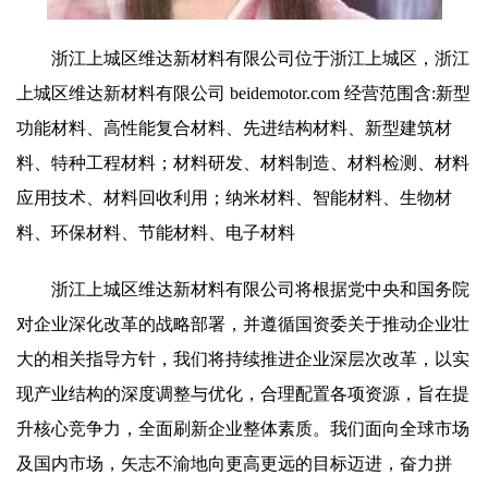
浙江上城区维达新材料有限公司位于浙江上城区，浙江
上城区维达新材料有限公司 beidemotor.com 经营范围含:新型
功能材料、高性能复合材料、先进结构材料、新型建筑材
料、特种工程材料；材料研发、材料制造、材料检测、材料
应用技术、材料回收利用；纳米材料、智能材料、生物材
料、环保材料、节能材料、电子材料
浙江上城区维达新材料有限公司将根据党中央和国务院
对企业深化改革的战略部署，并遵循国资委关于推动企业壮
大的相关指导方针，我们将持续推进企业深层次改革，以实
现产业结构的深度调整与优化，合理配置各项资源，旨在提
升核心竞争力，全面刷新企业整体素质。我们面向全球市场
及国内市场，矢志不渝地向更高更远的目标迈进，奋力拼