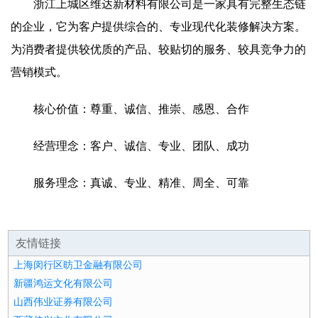
浙江上城区维达新材料有限公司是一家具有完整生态链
的企业，它为客户提供综合的、专业现代化装修解决方案。
为消费者提供较优质的产品、较贴切的服务、较具竞争力的
营销模式。
核心价值：尊重、诚信、推崇、感恩、合作
经营理念：客户、诚信、专业、团队、成功
服务理念：真诚、专业、精准、周全、可靠
友情链接
上海闵行区昉卫金融有限公司
新疆鸿运文化有限公司
山西伟业证券有限公司