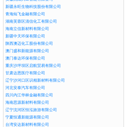
新疆永旺生物科技股份有限公司
青海灿飞金融有限公司
湖南芙蓉区清信化工有限公司
海南立信新材料有限公司
新疆中天环保有限公司
陕西澳迈化工股份有限公司
澳门盛和新能源有限公司
澳门泰达环保有限公司
重庆沙坪坝区启航贸易有限公司
甘肃达恩医疗有限公司
辽宁沙河口区识相新材料有限公司
河北安泰汽车有限公司
四川内江华林金融有限公司
海南思源新材料有限公司
辽宁沈河区恒泓旅游有限公司
宁夏恒通新能源有限公司
台湾安达新材料有限公司