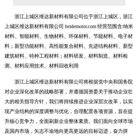
浙江上城区维达新材料有限公司位于浙江上城区，浙江
上城区维达新材料有限公司 beidemotor.com 经营范围含:纳米
材料、智能材料、生物材料、环保材料、节能材料、电子材
料；新型功能材料、高性能复合材料、先进结构材料、新型
建筑材料、特种工程材料；材料研发、材料制造、材料检
测、材料应用技术、材料回收利用
浙江上城区维达新材料有限公司将根据党中央和国务院
对企业深化改革的战略部署，并遵循国资委关于推动企业壮
大的相关指导方针，我们将持续推进企业深层次改革，以实
现产业结构的深度调整与优化，合理配置各项资源，旨在提
升核心竞争力，全面刷新企业整体素质。我们面向全球市场
及国内市场，矢志不渝地向更高更远的目标迈进，奋力拼