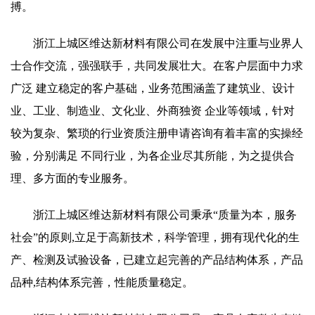
搏。
浙江上城区维达新材料有限公司在发展中注重与业界人
士合作交流，强强联手，共同发展壮大。在客户层面中力求
广泛 建立稳定的客户基础，业务范围涵盖了建筑业、设计
业、工业、制造业、文化业、外商独资 企业等领域，针对
较为复杂、繁琐的行业资质注册申请咨询有着丰富的实操经
验，分别满足 不同行业，为各企业尽其所能，为之提供合
理、多方面的专业服务。
浙江上城区维达新材料有限公司秉承“质量为本，服务
社会”的原则,立足于高新技术，科学管理，拥有现代化的生
产、检测及试验设备，已建立起完善的产品结构体系，产品
品种,结构体系完善，性能质量稳定。