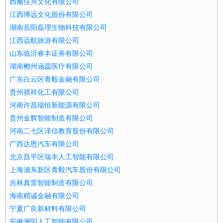
西藏佳兴文化有限公司
江西博远文化股份有限公司
湖南岳阳磊理生物科技有限公司
江西远航旅游有限公司
山东临沂睿丰证券有限公司
湖南郴州涵蕊医疗有限公司
广东白云区青毅金融有限公司
贵州祺祥化工有限公司
河南许昌瑞恒新能源有限公司
贵州金辉智能制造有限公司
河南二七区泽信教育股份有限公司
广西达恩汽车有限公司
北京昌平区瑞丰人工智能有限公司
上海浦东新区青毅汽车股份有限公司
吉林真雷智能制造有限公司
海南精诚金融有限公司
宁夏广良新材料有限公司
安徽洲阳人工智能有限公司