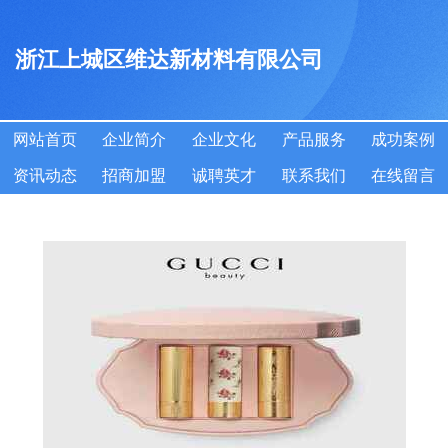
浙江上城区维达新材料有限公司
网站首页
企业简介
企业文化
产品服务
成功案例
资讯动态
招商加盟
诚聘英才
联系我们
在线留言