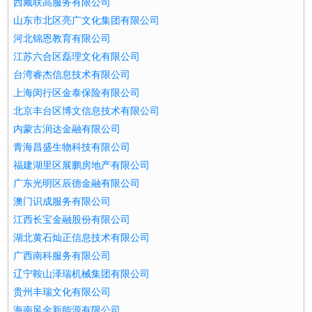
西藏联高服务有限公司
山东市北区亮广文化集团有限公司
河北锦恩教育有限公司
江苏六合区磊理文化有限公司
台湾睿杰信息技术有限公司
上海闵行区金泰保险有限公司
北京丰台区博文信息技术有限公司
内蒙古润达金融有限公司
青海昌盛生物科技有限公司
福建湖里区展鹏房地产有限公司
广东光明区辰德金融有限公司
澳门识成服务有限公司
江西长宝金融股份有限公司
湖北黄石灿正信息技术有限公司
广西南科服务有限公司
辽宁鞍山泽瑞机械集团有限公司
贵州丰瑞文化有限公司
海南风金新能源有限公司