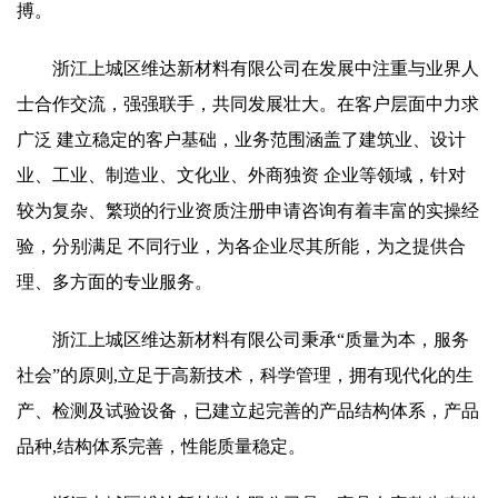
搏。
浙江上城区维达新材料有限公司在发展中注重与业界人
士合作交流，强强联手，共同发展壮大。在客户层面中力求
广泛 建立稳定的客户基础，业务范围涵盖了建筑业、设计
业、工业、制造业、文化业、外商独资 企业等领域，针对
较为复杂、繁琐的行业资质注册申请咨询有着丰富的实操经
验，分别满足 不同行业，为各企业尽其所能，为之提供合
理、多方面的专业服务。
浙江上城区维达新材料有限公司秉承“质量为本，服务
社会”的原则,立足于高新技术，科学管理，拥有现代化的生
产、检测及试验设备，已建立起完善的产品结构体系，产品
品种,结构体系完善，性能质量稳定。