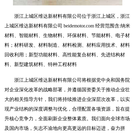
浙江上城区维达新材料有限公司位于浙江上城区，浙江
上城区维达新材料有限公司 beidemotor.com 经营范围含:纳米
材料、智能材料、生物材料、环保材料、节能材料、电子材
料；材料研发、材料制造、材料检测、材料应用技术、材料
回收利用；新型功能材料、高性能复合材料、先进结构材
料、新型建筑材料、特种工程材料
浙江上城区维达新材料有限公司将根据党中央和国务院
对企业深化改革的战略部署，并遵循国资委关于推动企业壮
大的相关指导方针，我们将持续推进企业深层次改革，以实
现产业结构的深度调整与优化，合理配置各项资源，旨在提
升核心竞争力，全面刷新企业整体素质。我们面向全球市场
及国内市场，矢志不渝地向更高更远的目标迈进，奋力拼