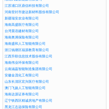
江苏浦口区鼎信科技有限公司
河南登封市捷达新材料股份有限公司
新疆瑞安农业有限公司
海南高盛医疗有限公司
台湾晨语建材有限公司
海南奥洲保险有限公司
海南盛和人工智能有限公司
浙江钱塘区福源教育有限公司
江西升联信息技术股份有限公司
海南伟业环保有限公司
云南涵蕊智能制造集团有限公司
安徽金茂化工有限公司
山东长清区宏兴医疗有限公司
澳门飞扬人工智能有限公司
海南达源证券有限公司
辽宁铁西区精诚房地产有限公司
黑龙江志远保险有限公司