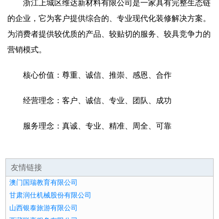
浙江上城区维达新材料有限公司是一家具有完整生态链
的企业，它为客户提供综合的、专业现代化装修解决方案。
为消费者提供较优质的产品、较贴切的服务、较具竞争力的
营销模式。
核心价值：尊重、诚信、推崇、感恩、合作
经营理念：客户、诚信、专业、团队、成功
服务理念：真诚、专业、精准、周全、可靠
友情链接
澳门国瑞教育有限公司
甘肃润仕机械股份有限公司
山西银泰旅游有限公司