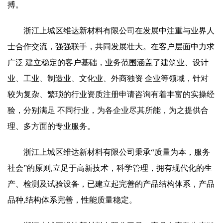
搏。
浙江上城区维达新材料有限公司在发展中注重与业界人
士合作交流，强强联手，共同发展壮大。在客户层面中力求
广泛 建立稳定的客户基础，业务范围涵盖了建筑业、设计
业、工业、制造业、文化业、外商独资 企业等领域，针对
较为复杂、繁琐的行业资质注册申请咨询有着丰富的实操经
验，分别满足 不同行业，为各企业尽其所能，为之提供合
理、多方面的专业服务。
浙江上城区维达新材料有限公司秉承“质量为本，服务
社会”的原则,立足于高新技术，科学管理，拥有现代化的生
产、检测及试验设备，已建立起完善的产品结构体系，产品
品种,结构体系完善，性能质量稳定。