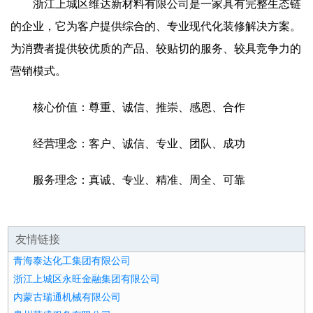
浙江上城区维达新材料有限公司是一家具有完整生态链
的企业，它为客户提供综合的、专业现代化装修解决方案。
为消费者提供较优质的产品、较贴切的服务、较具竞争力的
营销模式。
核心价值：尊重、诚信、推崇、感恩、合作
经营理念：客户、诚信、专业、团队、成功
服务理念：真诚、专业、精准、周全、可靠
友情链接
青海泰达化工集团有限公司
浙江上城区永旺金融集团有限公司
内蒙古瑞通机械有限公司