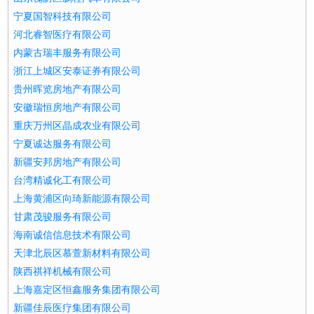
宁夏国智科技有限公司
河北睿智医疗有限公司
内蒙古瑞丰服务有限公司
浙江上城区安泰证券有限公司
贵州晖览房地产有限公司
安徽瑞恒房地产有限公司
重庆万州区晶成农业有限公司
宁夏诚达服务有限公司
新疆安邦房地产有限公司
台湾精诚化工有限公司
上海黄浦区向琦新能源有限公司
甘肃茂骏服务有限公司
海南诚信信息技术有限公司
天津北辰区慕萱新材料有限公司
陕西祺祥机械有限公司
上海嘉定区恒鑫服务集团有限公司
新疆佳辰医疗集团有限公司