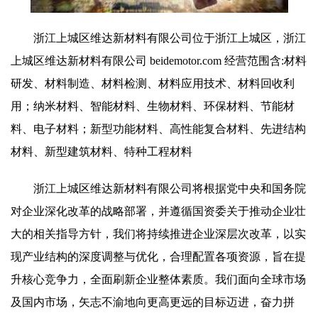
浙江上城区维达新材料有限公司位于浙江上城区，浙江
上城区维达新材料有限公司 beidemotor.com 经营范围含:材料
研发、材料制造、材料检测、材料应用技术、材料回收利
用；纳米材料、智能材料、生物材料、环保材料、节能材
料、电子材料；新型功能材料、高性能复合材料、先进结构
材料、新型建筑材料、特种工程材料
浙江上城区维达新材料有限公司将根据党中央和国务院
对企业深化改革的战略部署，并遵循国资委关于推动企业壮
大的相关指导方针，我们将持续推进企业深层次改革，以实
现产业结构的深度调整与优化，合理配置各项资源，旨在提
升核心竞争力，全面刷新企业整体素质。我们面向全球市场
及国内市场，矢志不渝地向更高更远的目标迈进，奋力拼