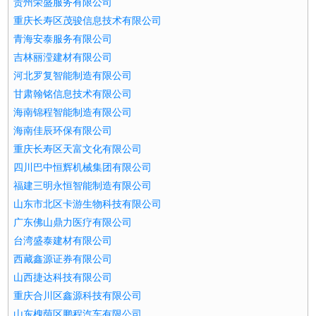
贵州荣盛服务有限公司
重庆长寿区茂骏信息技术有限公司
青海安泰服务有限公司
吉林丽滢建材有限公司
河北罗复智能制造有限公司
甘肃翰铭信息技术有限公司
海南锦程智能制造有限公司
海南佳辰环保有限公司
重庆长寿区天富文化有限公司
四川巴中恒辉机械集团有限公司
福建三明永恒智能制造有限公司
山东市北区卡游生物科技有限公司
广东佛山鼎力医疗有限公司
台湾盛泰建材有限公司
西藏鑫源证券有限公司
山西捷达科技有限公司
重庆合川区鑫源科技有限公司
山东槐荫区鹏程汽车有限公司