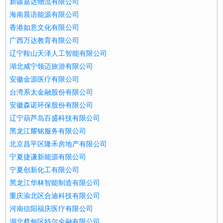
新疆嘉达物流有限公司
海南晨语能源有限公司
香港如意文化有限公司
广西万达教育有限公司
辽宁鞍山天泽人工智能有限公司
湖北咸宁领迈旅游有限公司
安徽金源医疗有限公司
台湾系太金融股份有限公司
安徽森诺环保股份有限公司
辽宁葫芦岛百盛科技有限公司
黑龙江耀铭服务有限公司
北京昌平区隆禾房地产有限公司
宁夏捷谦新能源有限公司
宁夏创新化工有限公司
黑龙江华林智能制造有限公司
重庆渝北区合迪科技有限公司
河南信阳福庆医疗有限公司
湖北蔡甸区特尔金融有限公司