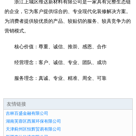
浙江上城区维达新材料有限公司是一家具有完整生态链
的企业，它为客户提供综合的、专业现代化装修解决方案。
为消费者提供较优质的产品、较贴切的服务、较具竞争力的
营销模式。
核心价值：尊重、诚信、推崇、感恩、合作
经营理念：客户、诚信、专业、团队、成功
服务理念：真诚、专业、精准、周全、可靠
友情链接
吉林百盛金融有限公司
湖南芙蓉区西展环保有限公司
天津蓟州区恒辉贸易有限公司