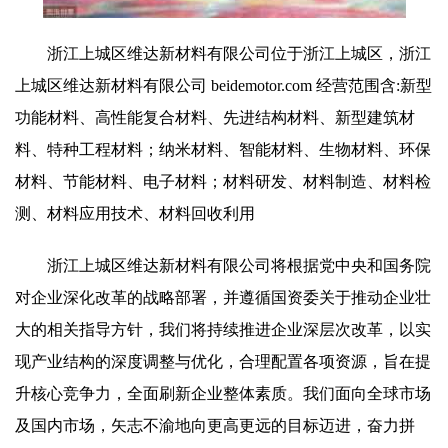
浙江上城区维达新材料有限公司位于浙江上城区，浙江
上城区维达新材料有限公司 beidemotor.com 经营范围含:新型
功能材料、高性能复合材料、先进结构材料、新型建筑材
料、特种工程材料；纳米材料、智能材料、生物材料、环保
材料、节能材料、电子材料；材料研发、材料制造、材料检
测、材料应用技术、材料回收利用
浙江上城区维达新材料有限公司将根据党中央和国务院
对企业深化改革的战略部署，并遵循国资委关于推动企业壮
大的相关指导方针，我们将持续推进企业深层次改革，以实
现产业结构的深度调整与优化，合理配置各项资源，旨在提
升核心竞争力，全面刷新企业整体素质。我们面向全球市场
及国内市场，矢志不渝地向更高更远的目标迈进，奋力拼