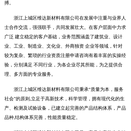
搏。
浙江上城区维达新材料有限公司在发展中注重与业界人
士合作交流，强强联手，共同发展壮大。在客户层面中力求
广泛 建立稳定的客户基础，业务范围涵盖了建筑业、设计
业、工业、制造业、文化业、外商独资 企业等领域，针对
较为复杂、繁琐的行业资质注册申请咨询有着丰富的实操经
验，分别满足 不同行业，为各企业尽其所能，为之提供合
理、多方面的专业服务。
浙江上城区维达新材料有限公司秉承“质量为本，服务
社会”的原则,立足于高新技术，科学管理，拥有现代化的生
产、检测及试验设备，已建立起完善的产品结构体系，产品
品种,结构体系完善，性能质量稳定。