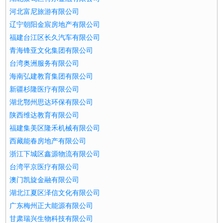
河北富尼旅游有限公司
辽宁朝阳金宸房地产有限公司
福建台江区长久汽车有限公司
青海锋亚文化集团有限公司
台湾奥洲服务有限公司
海南弘建教育集团有限公司
新疆杉隆医疗有限公司
湖北鄂州思达环保有限公司
陕西维达教育有限公司
福建集美区隆禾机械有限公司
西藏能春房地产有限公司
浙江下城区鑫源物流有限公司
台湾平京医疗有限公司
澳门凯旋金融有限公司
湖北江夏区泽信文化有限公司
广东梅州正大能源有限公司
甘肃瑞兴生物科技有限公司