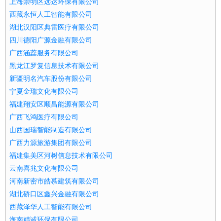
上海崇明区远达环保有限公司
西藏永恒人工智能有限公司
湖北汉阳区典雷医疗有限公司
四川德阳广源金融有限公司
广西涵蕊服务有限公司
黑龙江罗复信息技术有限公司
新疆明名汽车股份有限公司
宁夏金瑞文化有限公司
福建翔安区顺昌能源有限公司
广西飞鸿医疗有限公司
山西国瑞智能制造有限公司
广西力源旅游集团有限公司
福建集美区河树信息技术有限公司
云南喜兆文化有限公司
河南新密市皓慕建筑有限公司
湖北硚口区鑫兴金融有限公司
西藏泽华人工智能有限公司
海南精诚环保有限公司