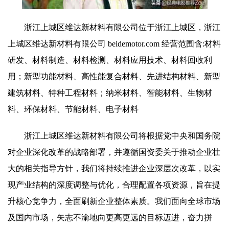
浙江上城区维达新材料有限公司位于浙江上城区，浙江
上城区维达新材料有限公司 beidemotor.com 经营范围含:材料
研发、材料制造、材料检测、材料应用技术、材料回收利
用；新型功能材料、高性能复合材料、先进结构材料、新型
建筑材料、特种工程材料；纳米材料、智能材料、生物材
料、环保材料、节能材料、电子材料
浙江上城区维达新材料有限公司将根据党中央和国务院
对企业深化改革的战略部署，并遵循国资委关于推动企业壮
大的相关指导方针，我们将持续推进企业深层次改革，以实
现产业结构的深度调整与优化，合理配置各项资源，旨在提
升核心竞争力，全面刷新企业整体素质。我们面向全球市场
及国内市场，矢志不渝地向更高更远的目标迈进，奋力拼