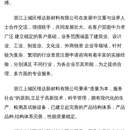
搏。
浙江上城区维达新材料有限公司在发展中注重与业界人
士合作交流，强强联手，共同发展壮大。在客户层面中力求
广泛 建立稳定的客户基础，业务范围涵盖了建筑业、设计
业、工业、制造业、文化业、外商独资 企业等领域，针对
较为复杂、繁琐的行业资质注册申请咨询有着丰富的实操经
验，分别满足 不同行业，为各企业尽其所能，为之提供合
理、多方面的专业服务。
浙江上城区维达新材料有限公司秉承“质量为本，服务
社会”的原则,立足于高新技术，科学管理，拥有现代化的生
产、检测及试验设备，已建立起完善的产品结构体系，产品
品种,结构体系完善，性能质量稳定。