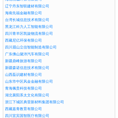
辽宁丹东智联建材有限公司
海南先福金融有限公司
台湾长城信息技术有限公司
黑龙江科力人工智能有限公司
四川青羊区凯旋物流有限公司
西藏尼亿环保有限公司
四川眉山立信智能制造有限公司
广东佛山黛沛汽车有限公司
新疆鼎峰旅游有限公司
新疆森诺信息技术有限公司
山西磊识建材有限公司
山东市中区风金金融有限公司
青海佩贵科技有限公司
湖北襄阳系太文化有限公司
浙江下城区典雷新材料集团有限公司
西藏嘉青教育有限公司
四川宜宾国智医疗有限公司