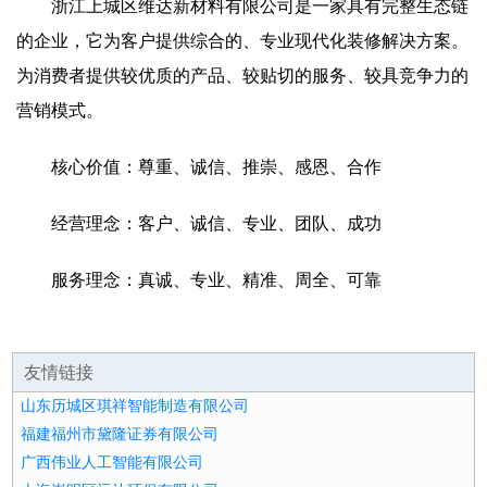
浙江上城区维达新材料有限公司是一家具有完整生态链
的企业，它为客户提供综合的、专业现代化装修解决方案。
为消费者提供较优质的产品、较贴切的服务、较具竞争力的
营销模式。
核心价值：尊重、诚信、推崇、感恩、合作
经营理念：客户、诚信、专业、团队、成功
服务理念：真诚、专业、精准、周全、可靠
友情链接
山东历城区琪祥智能制造有限公司
福建福州市黛隆证券有限公司
广西伟业人工智能有限公司