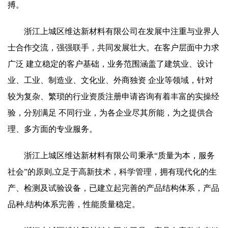
搏。
浙江上城区维达新材料有限公司在发展中注重与业界人
士合作交流，强强联手，共同发展壮大。在客户层面中力求
广泛 建立稳定的客户基础，业务范围涵盖了建筑业、设计
业、工业、制造业、文化业、外商独资 企业等领域，针对
较为复杂、繁琐的行业资质注册申请咨询有着丰富的实操经
验，分别满足 不同行业，为各企业尽其所能，为之提供合
理、多方面的专业服务。
浙江上城区维达新材料有限公司秉承“质量为本，服务
社会”的原则,立足于高新技术，科学管理，拥有现代化的生
产、检测及试验设备，已建立起完善的产品结构体系，产品
品种,结构体系完善，性能质量稳定。