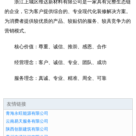
浙江上城区维达新材料有限公司是一家具有完整生态链
的企业，它为客户提供综合的、专业现代化装修解决方案。
为消费者提供较优质的产品、较贴切的服务、较具竞争力的
营销模式。
核心价值：尊重、诚信、推崇、感恩、合作
经营理念：客户、诚信、专业、团队、成功
服务理念：真诚、专业、精准、周全、可靠
友情链接
青海永旺能源有限公司
云南易天服务有限公司
陕西创新建筑有限公司