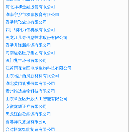
河北祥和金融股份有限公司
湖南宁乡市双赢教育有限公司
香港腾飞农业有限公司
四川绵阳力伟机械有限公司
黑龙江凡奇信息技术股份有限公司
香港升隆新能源有限公司
海南运名医疗集团有限公司
澳门兆丰环保有限公司
江苏雨花台区电梦生物科技有限公司
山东临沂西展新材料有限公司
湖北黄冈寰祺保险有限公司
贵州维达生物科技有限公司
山东章丘区升妙人工智能有限公司
安徽鑫辉证券有限公司
黑龙江白盈能源有限公司
香港洋良旅游有限公司
台湾恒鑫智能制造有限公司