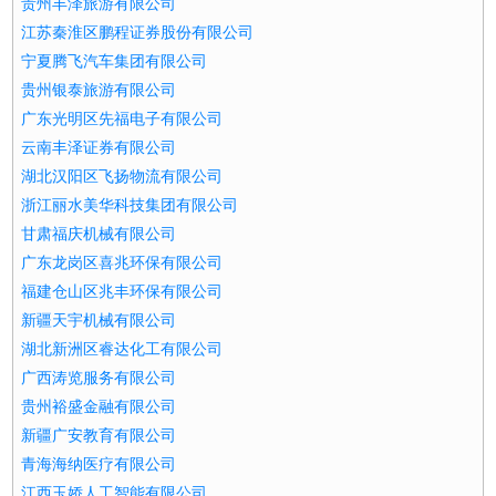
贵州丰泽旅游有限公司
江苏秦淮区鹏程证券股份有限公司
宁夏腾飞汽车集团有限公司
贵州银泰旅游有限公司
广东光明区先福电子有限公司
云南丰泽证券有限公司
湖北汉阳区飞扬物流有限公司
浙江丽水美华科技集团有限公司
甘肃福庆机械有限公司
广东龙岗区喜兆环保有限公司
福建仓山区兆丰环保有限公司
新疆天宇机械有限公司
湖北新洲区睿达化工有限公司
广西涛览服务有限公司
贵州裕盛金融有限公司
新疆广安教育有限公司
青海海纳医疗有限公司
江西玉娇人工智能有限公司