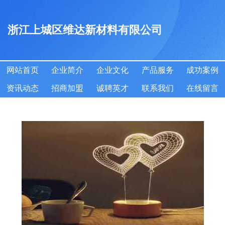
浙江上城区维达新材料有限公司
网站首页
企业简介
企业文化
产品服务
成功案例
资讯动态
招商加盟
诚聘英才
联系我们
在线留言