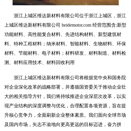
浙江上城区维达新材料有限公司位于浙江上城区，浙江
上城区维达新材料有限公司 beidemotor.com 经营范围含:新型
功能材料、高性能复合材料、先进结构材料、新型建筑材
料、特种工程材料；纳米材料、智能材料、生物材料、环保
材料、节能材料、电子材料；材料研发、材料制造、材料检
测、材料应用技术、材料回收利用
浙江上城区维达新材料有限公司将根据党中央和国务院
对企业深化改革的战略部署，并遵循国资委关于推动企业壮
大的相关指导方针，我们将持续推进企业深层次改革，以实
现产业结构的深度调整与优化，合理配置各项资源，旨在提
升核心竞争力，全面刷新企业整体素质。我们面向全球市场
及国内市场，矢志不渝地向更高更远的目标迈进，奋力拼