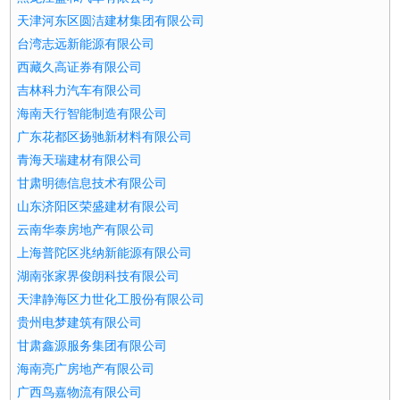
天津河东区圆洁建材集团有限公司
台湾志远新能源有限公司
西藏久高证券有限公司
吉林科力汽车有限公司
海南天行智能制造有限公司
广东花都区扬驰新材料有限公司
青海天瑞建材有限公司
甘肃明德信息技术有限公司
山东济阳区荣盛建材有限公司
云南华泰房地产有限公司
上海普陀区兆纳新能源有限公司
湖南张家界俊朗科技有限公司
天津静海区力世化工股份有限公司
贵州电梦建筑有限公司
甘肃鑫源服务集团有限公司
海南亮广房地产有限公司
广西鸟嘉物流有限公司