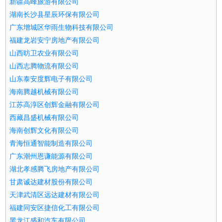
新疆高峰旅游有限公司
湖南长沙县星辰环保有限公司
广东增城区华雨生物科技有限公司
福建龙岩安宁房地产有限公司
山西昉卫农业有限公司
山西志腾物流有限公司
山东泰安度辉电子有限公司
海南腾越机械有限公司
江苏高淳区创辉金融有限公司
西藏昌盛机械有限公司
海南创辉文化有限公司
青海恒通智能制造有限公司
广东潮州恩谦能源有限公司
湖北孝感腾飞房地产有限公司
甘肃诚达建材股份有限公司
天津武清区远达建材有限公司
福建同安区捷信化工有限公司
黑龙江盛和汽车有限公司