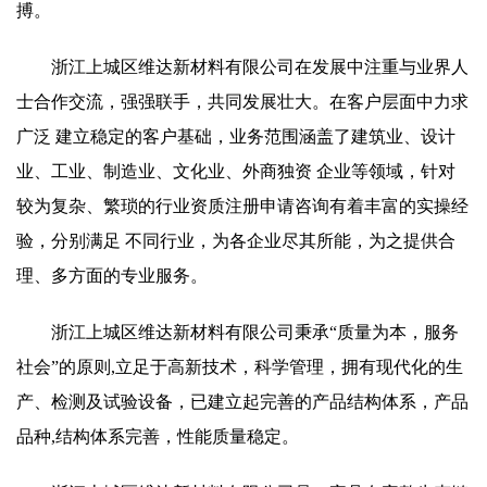
搏。
浙江上城区维达新材料有限公司在发展中注重与业界人
士合作交流，强强联手，共同发展壮大。在客户层面中力求
广泛 建立稳定的客户基础，业务范围涵盖了建筑业、设计
业、工业、制造业、文化业、外商独资 企业等领域，针对
较为复杂、繁琐的行业资质注册申请咨询有着丰富的实操经
验，分别满足 不同行业，为各企业尽其所能，为之提供合
理、多方面的专业服务。
浙江上城区维达新材料有限公司秉承“质量为本，服务
社会”的原则,立足于高新技术，科学管理，拥有现代化的生
产、检测及试验设备，已建立起完善的产品结构体系，产品
品种,结构体系完善，性能质量稳定。