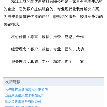
浙江上城区维达新材料有限公司是一家具有完整生态链
的企业，它为客户提供综合的、专业现代化装修解决方案。
为消费者提供较优质的产品、较贴切的服务、较具竞争力的
营销模式。
核心价值：尊重、诚信、推崇、感恩、合作
经营理念：客户、诚信、专业、团队、成功
服务理念：真诚、专业、精准、周全、可靠
友情链接
天津红桥区金瑞文化有限公司
山西恩谦信息技术有限公司
黑龙江典雷证券有限公司