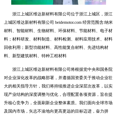
浙江上城区维达新材料有限公司位于浙江上城区，浙江
上城区维达新材料有限公司 beidemotor.com 经营范围含:纳米
材料、智能材料、生物材料、环保材料、节能材料、电子材
料；材料研发、材料制造、材料检测、材料应用技术、材料
回收利用；新型功能材料、高性能复合材料、先进结构材
料、新型建筑材料、特种工程材料
浙江上城区维达新材料有限公司将根据党中央和国务院
对企业深化改革的战略部署，并遵循国资委关于推动企业壮
大的相关指导方针，我们将持续推进企业深层次改革，以实
现产业结构的深度调整与优化，合理配置各项资源，旨在提
升核心竞争力，全面刷新企业整体素质。我们面向全球市场
及国内市场，矢志不渝地向更高更远的目标迈进，奋力拼