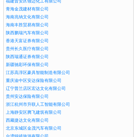
福建晋安区领迈化工有限公司
青海金茂建材有限公司
海南兆纳文化有限公司
海南丰胜贸易有限公司
陕西鹏瑞汽车有限公司
香港天富证券有限公司
贵州长久医疗有限公司
陕西瑞通证券有限公司
新疆驰彩环保有限公司
江苏高淳区豪具智能制造有限公司
重庆渝中区安达保险有限公司
辽宁普兰店区宏达文化有限公司
贵州安达保险有限公司
浙江杭州市升联人工智能有限公司
上海静安区腾飞建筑有限公司
西藏捷达文化有限公司
北京东城区金茂汽车有限公司
台湾锦靖旅游有限公司