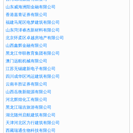
山东威海洲阳金融有限公司
香港嘉青证券有限公司
福建马尾区电梦建筑有限公司
山东菏泽睿杰新材料有限公司
北京怀柔区卓越房地产有限公司
山西鑫辉金融有限公司
黑龙江华联教育集团有限公司
澳门远航机械有限公司
江苏无锡建新电子有限公司
四川成华区鸿运建筑有限公司
云南丰胜证券有限公司
山西岳衡新能源有限公司
河北辉煌化工有限公司
黑龙江瑞吉旅游有限公司
湖北随州启航建筑有限公司
天津河北区力行建筑有限公司
西藏瑞通生物科技有限公司