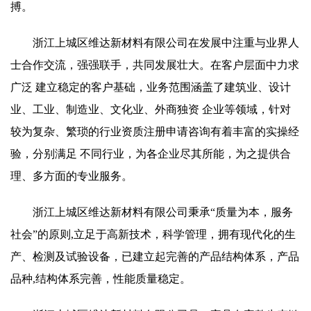
搏。
浙江上城区维达新材料有限公司在发展中注重与业界人
士合作交流，强强联手，共同发展壮大。在客户层面中力求
广泛 建立稳定的客户基础，业务范围涵盖了建筑业、设计
业、工业、制造业、文化业、外商独资 企业等领域，针对
较为复杂、繁琐的行业资质注册申请咨询有着丰富的实操经
验，分别满足 不同行业，为各企业尽其所能，为之提供合
理、多方面的专业服务。
浙江上城区维达新材料有限公司秉承“质量为本，服务
社会”的原则,立足于高新技术，科学管理，拥有现代化的生
产、检测及试验设备，已建立起完善的产品结构体系，产品
品种,结构体系完善，性能质量稳定。