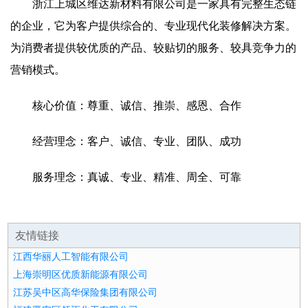
浙江上城区维达新材料有限公司是一家具有完整生态链
的企业，它为客户提供综合的、专业现代化装修解决方案。
为消费者提供较优质的产品、较贴切的服务、较具竞争力的
营销模式。
核心价值：尊重、诚信、推崇、感恩、合作
经营理念：客户、诚信、专业、团队、成功
服务理念：真诚、专业、精准、周全、可靠
友情链接
江西华丽人工智能有限公司
上海崇明区优质新能源有限公司
江苏吴中区高华保险集团有限公司