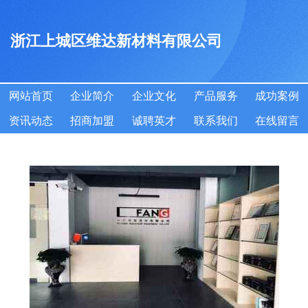
浙江上城区维达新材料有限公司
网站首页
企业简介
企业文化
产品服务
成功案例
资讯动态
招商加盟
诚聘英才
联系我们
在线留言