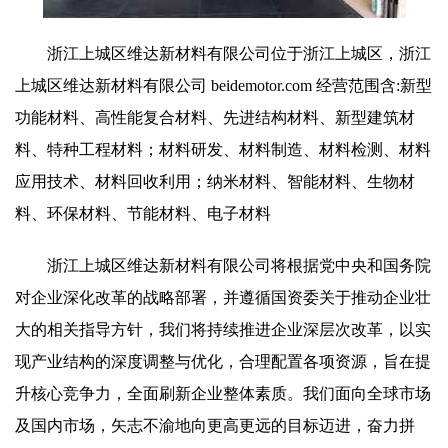
浙江上城区维达新材料有限公司位于浙江上城区，浙江
上城区维达新材料有限公司 beidemotor.com 经营范围含:新型
功能材料、高性能复合材料、先进结构材料、新型建筑材
料、特种工程材料；材料研发、材料制造、材料检测、材料
应用技术、材料回收利用；纳米材料、智能材料、生物材
料、环保材料、节能材料、电子材料
浙江上城区维达新材料有限公司将根据党中央和国务院
对企业深化改革的战略部署，并遵循国资委关于推动企业壮
大的相关指导方针，我们将持续推进企业深层次改革，以实
现产业结构的深度调整与优化，合理配置各项资源，旨在提
升核心竞争力，全面刷新企业整体素质。我们面向全球市场
及国内市场，矢志不渝地向更高更远的目标迈进，奋力拼