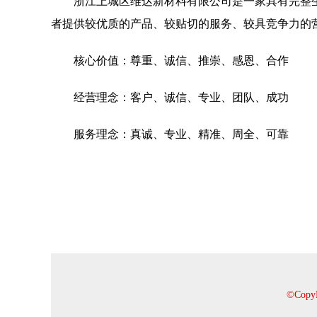
浙江上城区维达新材料有限公司是一家具有完整
者提供较优质的产品、较贴切的服务、较具竞争力的
核心价值：尊重、诚信、推崇、感恩、合作
经营理念：客户、诚信、专业、团队、成功
服务理念：真诚、专业、精准、周全、可靠
©Cop