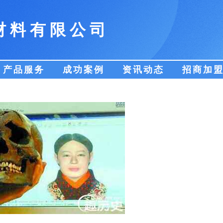
材料有限公司
产品服务
成功案例
资讯动态
招商加