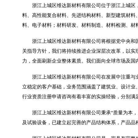
浙江上城区维达新材料有限公司位于浙江上城区，浙江上
料、高性能复合材料、先进结构材料、新型建筑材料
料、电子材料；材料研发、材料制造、材料检测、材
浙江上城区维达新材料有限公司将根据党中央和
关指导方针，我们将持续推进企业深层次改革，以实
力，全面刷新企业整体素质。我们面向全球市场及国
浙江上城区维达新材料有限公司在发展中注重与
立稳定的客户基础，业务范围涵盖了建筑业、设计业
行业资质注册申请咨询有着丰富的实操经验，分别满
浙江上城区维达新材料有限公司秉承“质量为本，
及试验设备，已建立起完善的产品结构体系，产品品