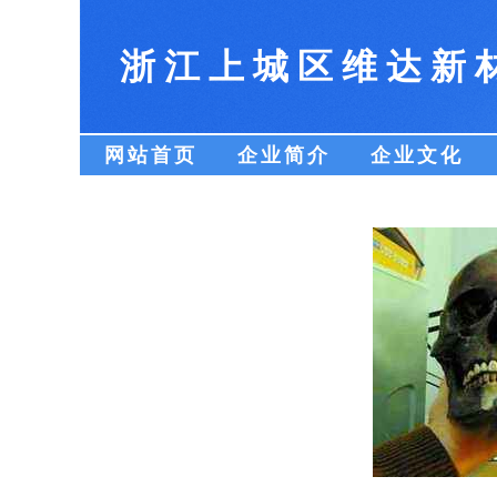
浙江上城区维达新
网站首页
企业简介
企业文化