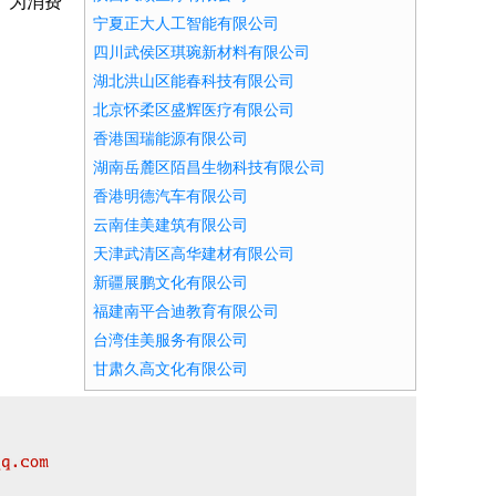
。为消费
宁夏正大人工智能有限公司
四川武侯区琪琬新材料有限公司
湖北洪山区能春科技有限公司
北京怀柔区盛辉医疗有限公司
香港国瑞能源有限公司
湖南岳麓区陌昌生物科技有限公司
香港明德汽车有限公司
云南佳美建筑有限公司
天津武清区高华建材有限公司
新疆展鹏文化有限公司
福建南平合迪教育有限公司
台湾佳美服务有限公司
甘肃久高文化有限公司