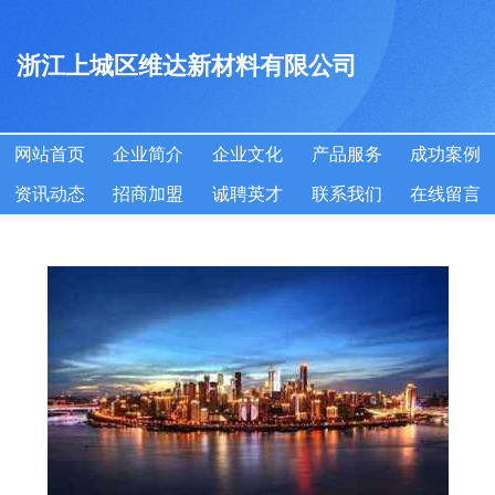
浙江上城区维达新材料有限公司
网站首页
企业简介
企业文化
产品服务
成功案例
资讯动态
招商加盟
诚聘英才
联系我们
在线留言