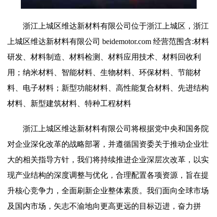
浙江上城区维达新材料有限公司位于浙江上城区，浙江
上城区维达新材料有限公司 beidemotor.com 经营范围含:材料
研发、材料制造、材料检测、材料应用技术、材料回收利
用；纳米材料、智能材料、生物材料、环保材料、节能材
料、电子材料；新型功能材料、高性能复合材料、先进结构
材料、新型建筑材料、特种工程材料
浙江上城区维达新材料有限公司将根据党中央和国务院
对企业深化改革的战略部署，并遵循国资委关于推动企业壮
大的相关指导方针，我们将持续推进企业深层次改革，以实
现产业结构的深度调整与优化，合理配置各项资源，旨在提
升核心竞争力，全面刷新企业整体素质。我们面向全球市场
及国内市场，矢志不渝地向更高更远的目标迈进，奋力拼