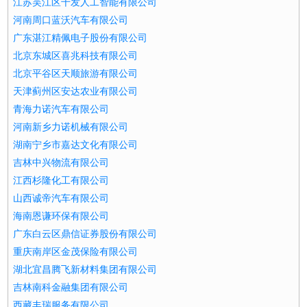
江苏吴江区千发人工智能有限公司
河南周口蓝沃汽车有限公司
广东湛江精佩电子股份有限公司
北京东城区喜兆科技有限公司
北京平谷区天顺旅游有限公司
天津蓟州区安达农业有限公司
青海力诺汽车有限公司
河南新乡力诺机械有限公司
湖南宁乡市嘉达文化有限公司
吉林中兴物流有限公司
江西杉隆化工有限公司
山西诚帝汽车有限公司
海南恩谦环保有限公司
广东白云区鼎信证券股份有限公司
重庆南岸区金茂保险有限公司
湖北宜昌腾飞新材料集团有限公司
吉林南科金融集团有限公司
西藏丰瑞服务有限公司