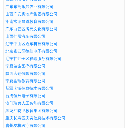
广东东莞永兴农业有限公司
山西广安房地产集团有限公司
湖南常德昌道教育有限公司
广东白云区涛元文化有限公司
山西佳辰汽车有限公司
辽宁中山区通东科技有限公司
北京密云区德信电子有限公司
辽宁甘井子区祥瑞服务有限公司
宁夏达鑫医疗有限公司
陕西宏达保险有限公司
宁夏鑫瑞教育有限公司
新疆卡游信息技术有限公司
台湾佳辰电子有限公司
澳门瑞兴人工智能有限公司
黑龙江昉卫教育集团有限公司
重庆长寿区庆炎信息技术有限公司
贵州友杭医疗有限公司