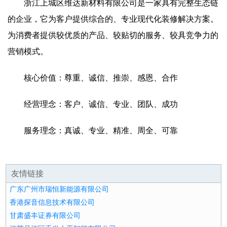
浙江上城区维达新材料有限公司是一家具有完整生态链
的企业，它为客户提供综合的、专业现代化装修解决方案。
为消费者提供较优质的产品、较贴切的服务、较具竞争力的
营销模式。
核心价值：尊重、诚信、推崇、感恩、合作
经营理念：客户、诚信、专业、团队、成功
服务理念：真诚、专业、精准、周全、可靠
友情链接
广东广州市瑞恒新能源有限公司
香港探音信息技术有限公司
甘肃盛丰证券有限公司