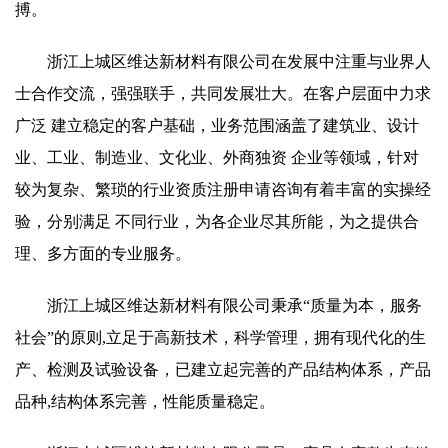
搏。
浙江上城区维达新材料有限公司在发展中注重与业界人
士合作交流，强强联手，共同发展壮大。在客户层面中力求
广泛 建立稳定的客户基础，业务范围涵盖了建筑业、设计
业、工业、制造业、文化业、外商独资 企业等领域，针对
较为复杂、繁琐的行业资质注册申请咨询有着丰富的实操经
验，分别满足 不同行业，为各企业尽其所能，为之提供合
理、多方面的专业服务。
浙江上城区维达新材料有限公司秉承“质量为本，服务
社会”的原则,立足于高新技术，科学管理，拥有现代化的生
产、检测及试验设备，已建立起完善的产品结构体系，产品
品种,结构体系完善，性能质量稳定。