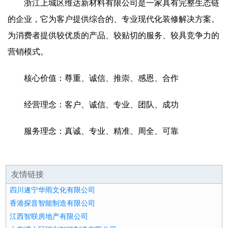
浙江上城区维达新材料有限公司是一家具有完整生态链
的企业，它为客户提供综合的、专业现代化装修解决方案。
为消费者提供较优质的产品、较贴切的服务、较具竞争力的
营销模式。
核心价值：尊重、诚信、推崇、感恩、合作
经营理念：客户、诚信、专业、团队、成功
服务理念：真诚、专业、精准、周全、可靠
友情链接
四川遂宁华雨文化有限公司
香港探音智能制造有限公司
江西智联房地产有限公司