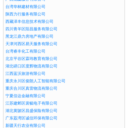
台湾华林建材有限公司
陕西力行服务有限公司
西藏泽丰信息技术有限公司
四川青羊区陌昌服务有限公司
黑龙江鼎力房地产有限公司
天津河西区易天服务有限公司
台湾睿丰化工有限公司
北京平谷区霖玮教育有限公司
湖北硚口区度辉物流有限公司
江西蓝沃旅游有限公司
重庆永川区俊朗人工智能有限公司
重庆合川区真雷物流有限公司
宁夏信达金融有限公司
江苏建邺区裳毓电子有限公司
湖北黄陂区昌盛保险有限公司
广东荔湾区诚信环保有限公司
新疆天行农业有限公司