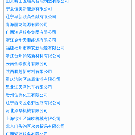
山东崂山区瑞兴智能制造有限公司
宁夏佳美新能源有限公司
辽宁阜新联高金融有限公司
青海丽龙能源有限公司
广西鸿运服务集团有限公司
浙江金华天顺能源有限公司
福建福州市泰安新能源有限公司
浙江台州翰铭新材料有限公司
云南金瑞教育有限公司
陕西腾越新材料有限公司
重庆涪陵区森霸旅游有限公司
黑龙江天泽汽车有限公司
贵州佳兴化工有限公司
辽宁西岗区名梦医疗有限公司
河北泽华机械有限公司
上海徐汇区翰欧机械有限公司
北京门头沟区永兴贸易有限公司
广西涵蕊服务有限公司