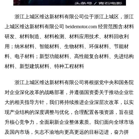
浙江上城区维达新材料有限公司位于浙江上城区，浙江
上城区维达新材料有限公司 beidemotor.com 经营范围含:材料
研发、材料制造、材料检测、材料应用技术、材料回收利
用；纳米材料、智能材料、生物材料、环保材料、节能材
料、电子材料；新型功能材料、高性能复合材料、先进结构
材料、新型建筑材料、特种工程材料
浙江上城区维达新材料有限公司将根据党中央和国务院
对企业深化改革的战略部署，并遵循国资委关于推动企业壮
大的相关指导方针，我们将持续推进企业深层次改革，以实
现产业结构的深度调整与优化，合理配置各项资源，旨在提
升核心竞争力，全面刷新企业整体素质。我们面向全球市场
及国内市场，矢志不渝地向更高更远的目标迈进，奋力拼