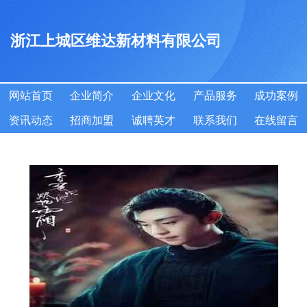
浙江上城区维达新材料有限公司
网站首页
企业简介
企业文化
产品服务
成功案例
资讯动态
招商加盟
诚聘英才
联系我们
在线留言