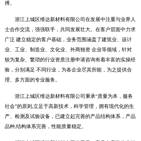
搏。
浙江上城区维达新材料有限公司在发展中注重与业界人
士合作交流，强强联手，共同发展壮大。在客户层面中力求
广泛 建立稳定的客户基础，业务范围涵盖了建筑业、设计
业、工业、制造业、文化业、外商独资 企业等领域，针对
较为复杂、繁琐的行业资质注册申请咨询有着丰富的实操经
验，分别满足 不同行业，为各企业尽其所能，为之提供合
理、多方面的专业服务。
浙江上城区维达新材料有限公司秉承“质量为本，服务
社会”的原则,立足于高新技术，科学管理，拥有现代化的生
产、检测及试验设备，已建立起完善的产品结构体系，产品
品种,结构体系完善，性能质量稳定。