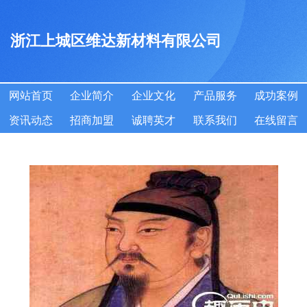
浙江上城区维达新材料有限公司
网站首页
企业简介
企业文化
产品服务
成功案例
资讯动态
招商加盟
诚聘英才
联系我们
在线留言