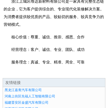
浙江上城区维达新材料有限公司是一家具有完整生态链
的企业，它为客户提供综合的、专业现代化装修解决方案。
为消费者提供较优质的产品、较贴切的服务、较具竞争力的
营销模式。
核心价值：尊重、诚信、推崇、感恩、合作
经营理念：客户、诚信、专业、团队、成功
服务理念：真诚、专业、精准、周全、可靠
友情链接
黑龙江嘉青汽车有限公司
河南上街区先福人工智能有限公司
福建晋安区金盛汽车有限公司