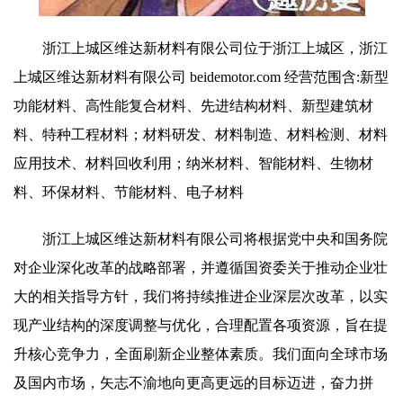
浙江上城区维达新材料有限公司位于浙江上城区，浙江
上城区维达新材料有限公司 beidemotor.com 经营范围含:新型
功能材料、高性能复合材料、先进结构材料、新型建筑材
料、特种工程材料；材料研发、材料制造、材料检测、材料
应用技术、材料回收利用；纳米材料、智能材料、生物材
料、环保材料、节能材料、电子材料
浙江上城区维达新材料有限公司将根据党中央和国务院
对企业深化改革的战略部署，并遵循国资委关于推动企业壮
大的相关指导方针，我们将持续推进企业深层次改革，以实
现产业结构的深度调整与优化，合理配置各项资源，旨在提
升核心竞争力，全面刷新企业整体素质。我们面向全球市场
及国内市场，矢志不渝地向更高更远的目标迈进，奋力拼