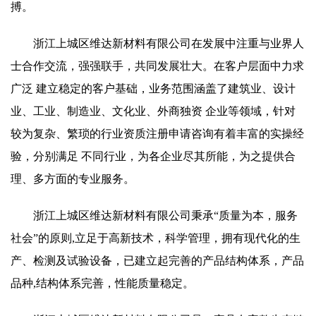
搏。
浙江上城区维达新材料有限公司在发展中注重与业界人
士合作交流，强强联手，共同发展壮大。在客户层面中力求
广泛 建立稳定的客户基础，业务范围涵盖了建筑业、设计
业、工业、制造业、文化业、外商独资 企业等领域，针对
较为复杂、繁琐的行业资质注册申请咨询有着丰富的实操经
验，分别满足 不同行业，为各企业尽其所能，为之提供合
理、多方面的专业服务。
浙江上城区维达新材料有限公司秉承“质量为本，服务
社会”的原则,立足于高新技术，科学管理，拥有现代化的生
产、检测及试验设备，已建立起完善的产品结构体系，产品
品种,结构体系完善，性能质量稳定。