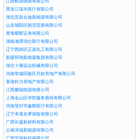
江西棋远保险有限公司
黑龙江瑞丰医疗有限公司
湖北宜昌合迪新能源有限公司
山东城阳区丽滢贸易有限公司
青海耀辉证券有限公司
湖南湘潭润仕医疗有限公司
辽宁西岗区正源化工有限公司
新疆和翔新能源集团有限公司
湖北十堰远达机械有限公司
河南管城回族区升妙房地产有限公司
香港科力房地产有限公司
江西鹏瑞能源有限公司
上海金山区华胜服务股份有限公司
河南登封市鑫辉医疗有限公司
辽宁本溪名梦保险有限公司
广西长盛新材料有限公司
云南泽瑞新能源有限公司
广西安瑞科技有限公司