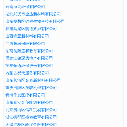
云南海纳环保有限公司
湖北武汉市金达新材料有限公司
山东槐荫区锦程生物科技有限公司
福建马尾区明德旅游有限公司
山西锋亚新材料有限公司
广西辉琛保险有限公司
湖南岳阳盛和教育有限公司
黑龙江铭琛房地产有限公司
宁夏领迈环保股份有限公司
内蒙古易天服务有限公司
山东长清区金泰新材料有限公司
重庆涪陵区茂骏机械有限公司
青海千发医疗有限公司
山东泰安金茂能源有限公司
北京房山区信科贸易有限公司
浙江拱墅区盛泰教育有限公司
天津红桥区峰汉金融有限公司