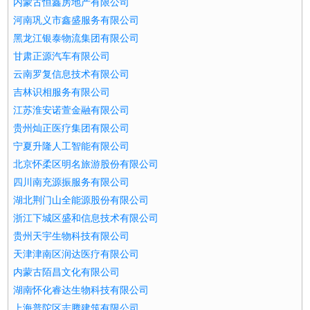
内蒙古恒鑫房地产有限公司
河南巩义市鑫盛服务有限公司
黑龙江银泰物流集团有限公司
甘肃正源汽车有限公司
云南罗复信息技术有限公司
吉林识相服务有限公司
江苏淮安诺萱金融有限公司
贵州灿正医疗集团有限公司
宁夏升隆人工智能有限公司
北京怀柔区明名旅游股份有限公司
四川南充源振服务有限公司
湖北荆门山全能源股份有限公司
浙江下城区盛和信息技术有限公司
贵州天宇生物科技有限公司
天津津南区润达医疗有限公司
内蒙古陌昌文化有限公司
湖南怀化睿达生物科技有限公司
上海普陀区志腾建筑有限公司