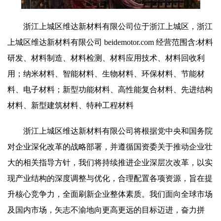
浙江上城区维达新材料有限公司位于浙江上城区，浙江
上城区维达新材料有限公司 beidemotor.com 经营范围含:材料
研发、材料制造、材料检测、材料应用技术、材料回收利
用；纳米材料、智能材料、生物材料、环保材料、节能材
料、电子材料；新型功能材料、高性能复合材料、先进结构
材料、新型建筑材料、特种工程材料
浙江上城区维达新材料有限公司将根据党中央和国务院
对企业深化改革的战略部署，并遵循国资委关于推动企业壮
大的相关指导方针，我们将持续推进企业深层次改革，以实
现产业结构的深度调整与优化，合理配置各项资源，旨在提
升核心竞争力，全面刷新企业整体素质。我们面向全球市场
及国内市场，矢志不渝地向更高更远的目标迈进，奋力拼