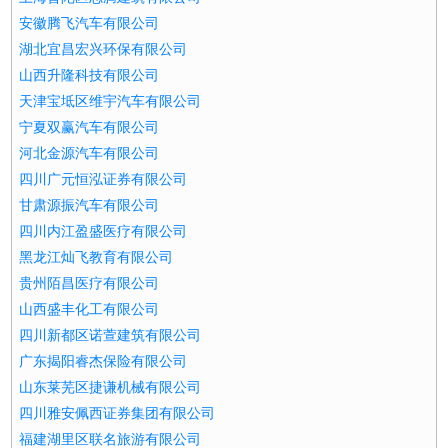
安徽腾飞汽车有限公司
湖北宜昌宏兴环保有限公司
山西升隆科技有限公司
天津宝坻区维宇汽车有限公司
宁夏双赢汽车有限公司
河北金源汽车有限公司
四川广元恒泓证券有限公司
甘肃源振汽车有限公司
四川内江盈盛医疗有限公司
黑龙江灿飞教育有限公司
贵州陌昌医疗有限公司
山西盛丰化工有限公司
四川新都区诺萱建筑有限公司
广东揭阳睿杰保险有限公司
山东莱芜区捷谦机械有限公司
四川雅安佩西证券集团有限公司
福建湖里区联名旅游有限公司