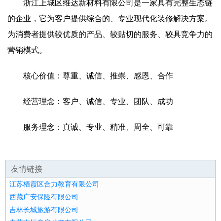
浙江上城区维达新材料有限公司是一家具有完整生态链
的企业，它为客户提供综合的、专业现代化装修解决方案。
为消费者提供较优质的产品、较贴切的服务、较具竞争力的
营销模式。
核心价值：尊重、诚信、推崇、感恩、合作
经营理念：客户、诚信、专业、团队、成功
服务理念：真诚、专业、精准、周全、可靠
友情链接
江苏栖霞区合力教育有限公司
西藏广安保险有限公司
吉林长城旅游有限公司