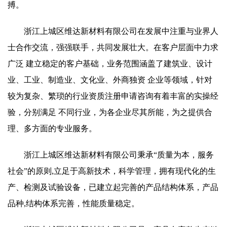
搏。
浙江上城区维达新材料有限公司在发展中注重与业界人
士合作交流，强强联手，共同发展壮大。在客户层面中力求
广泛 建立稳定的客户基础，业务范围涵盖了建筑业、设计
业、工业、制造业、文化业、外商独资 企业等领域，针对
较为复杂、繁琐的行业资质注册申请咨询有着丰富的实操经
验，分别满足 不同行业，为各企业尽其所能，为之提供合
理、多方面的专业服务。
浙江上城区维达新材料有限公司秉承“质量为本，服务
社会”的原则,立足于高新技术，科学管理，拥有现代化的生
产、检测及试验设备，已建立起完善的产品结构体系，产品
品种,结构体系完善，性能质量稳定。