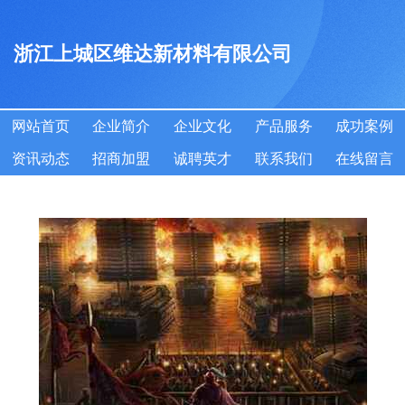
浙江上城区维达新材料有限公司
网站首页
企业简介
企业文化
产品服务
成功案例
资讯动态
招商加盟
诚聘英才
联系我们
在线留言